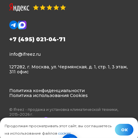
+7 (495) 021-04-71
info@ifreez.ru
127282, г. Москва, ул. Чермянская, д. 1, стр. 1, 3 этаж,
311 офис
Политика конфиденциальности
Политика использования Cookies
© Ifreez - продажа и установка климатической техники,
2015–2026 г.
Продолжая просматривать этот сайт, вы соглашаетесь
ОК
на использование файлов
cookies
.