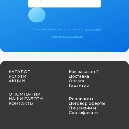
Нажимая кнопку вы соглашаетесь с
политикой
конфиденциальности
КАТАЛОГ
Как заказать?
УСЛУГИ
Доставка
АКЦИИ
Оплата
Гарантии
О КОМПАНИИ
НАШИ РАБОТЫ
Реквизиты
КОНТАКТЫ
Договор оферты
Лицензии и
Сертификаты