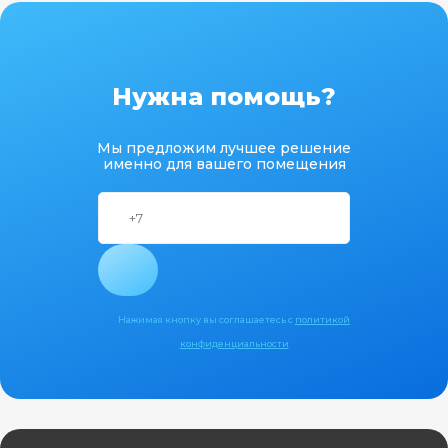
Нужна помощь?
Мы предложим лучшее решение
именно для вашего помещения
Нажимая кнопку вы соглашаетесь с
политикой
конфиденциальности