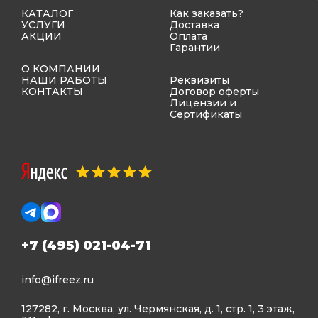
КАТАЛОГ
Как заказать?
УСЛУГИ
Доставка
АКЦИИ
Оплата
Гарантии
О КОМПАНИИ
НАШИ РАБОТЫ
Реквизиты
КОНТАКТЫ
Договор оферты
Лицензии и
Сертификаты
+7 (495) 021-04-71
info@ifreez.ru
127282, г. Москва, ул. Чермянская, д. 1, стр. 1, 3 этаж,