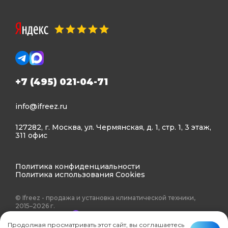
+7 (495) 021-04-71
info@ifreez.ru
127282, г. Москва, ул. Чермянская, д. 1, стр. 1, 3 этаж,
311 офис
Политика конфиденциальности
Политика использования Cookies
© Ifreez - продажа и установка климатической техники,
2015–2026 г.
Продолжая просматривать этот сайт, вы соглашаетесь