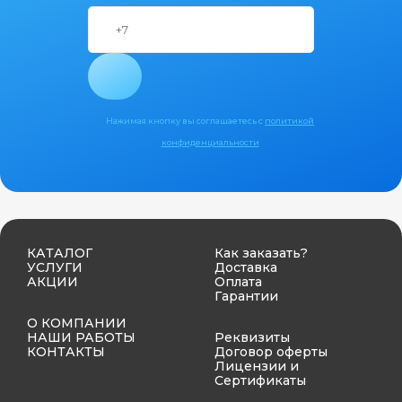
Нажимая кнопку вы соглашаетесь с
политикой
конфиденциальности
КАТАЛОГ
Как заказать?
УСЛУГИ
Доставка
АКЦИИ
Оплата
Гарантии
О КОМПАНИИ
НАШИ РАБОТЫ
Реквизиты
КОНТАКТЫ
Договор оферты
Лицензии и
Сертификаты