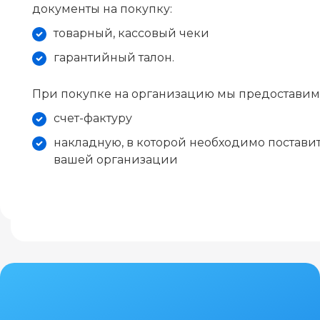
документы на покупку:
товарный, кассовый чеки
гарантийный талон.
При покупке на организацию мы предоставим
счет-фактуру
накладную, в которой необходимо поставит
вашей организации