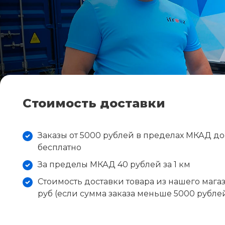
Стоимость доставки
Заказы от 5000 рублей в пределах МКАД д
бесплатно
За пределы МКАД 40 рублей за 1 км
Стоимость доставки товара из нашего магаз
руб (если сумма заказа меньше 5000 рубле