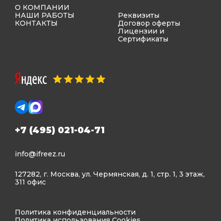
О КОМПАНИИ
НАШИ РАБОТЫ
Реквизиты
КОНТАКТЫ
Договор оферты
Лицензии и
Сертификаты
+7 (495) 021-04-71
info@ifreez.ru
127282, г. Москва, ул. Чермянская, д. 1, стр. 1, 3 этаж,
311 офис
Политика конфиденциальности
Политика использования Cookies