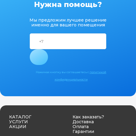
Нужна помощь?
Мы предложим лучшее решение
именно для вашего помещения
Нажимая кнопку вы соглашаетесь с
политикой
конфиденциальности
КАТАЛОГ
Как заказать?
УСЛУГИ
Доставка
АКЦИИ
Оплата
Гарантии