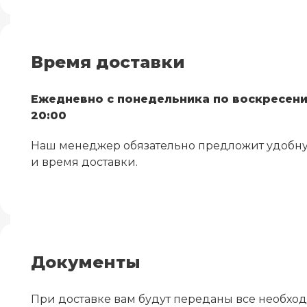
Время доставки
Ежедневно с понедельника по воскресение
20:00
Наш менеджер обязательно предложит удобну
и время доставки.
Документы
При доставке вам будут переданы все необх