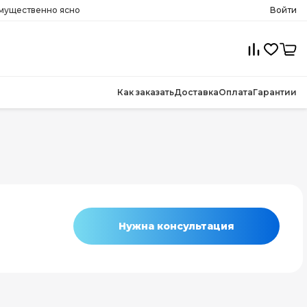
имущественно ясно
Войти
Как заказать
Доставка
Оплата
Гарантии
Нужна консультация