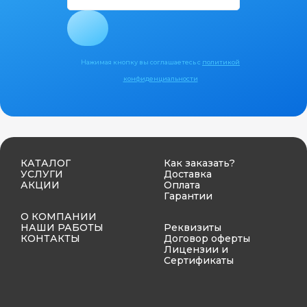
Нажимая кнопку вы соглашаетесь с
политикой
конфиденциальности
КАТАЛОГ
Как заказать?
УСЛУГИ
Доставка
АКЦИИ
Оплата
Гарантии
О КОМПАНИИ
НАШИ РАБОТЫ
Реквизиты
КОНТАКТЫ
Договор оферты
Лицензии и
Сертификаты