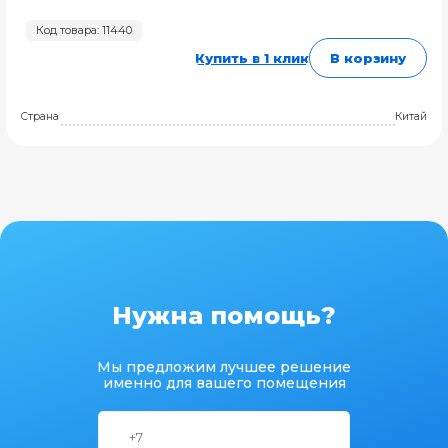
Код товара: 11440
Купить в 1 клик
В корзину
Страна
Китай
Нужна помощь?
Мы предложим лучшее решение
именно для вашего помещения