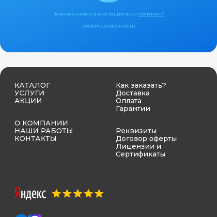
Нажимая кнопку вы соглашаетесь с
политикой
конфиденциальности
КАТАЛОГ
Как заказать?
УСЛУГИ
Доставка
АКЦИИ
Оплата
Гарантии
О КОМПАНИИ
НАШИ РАБОТЫ
Реквизиты
КОНТАКТЫ
Договор оферты
Лицензии и
Сертификаты