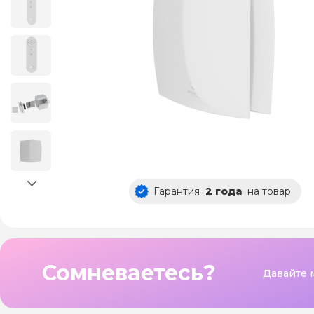
Гарантия
2 года
на товар
Сомневаетесь?
Давайте 