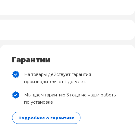
Гарантии
На товары действует гарантия
производителя от 1 до 5 лет.
Мы даем гарантию 3 года на наши работы
по установке
Подробнее о гарантиях