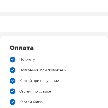
Оплата
По счету
Наличными при получении
Картой при получении
Онлайн по ссылке
Картой Халва