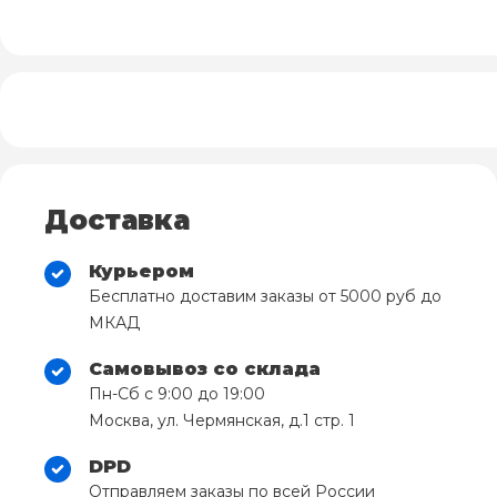
Доставка
Курьером
Бесплатно доставим заказы от 5000 руб до
МКАД
Самовывоз со склада
Пн-Сб с 9:00 до 19:00
Москва, ул. Чермянская, д.1 стр. 1
DPD
Отправляем заказы по всей России