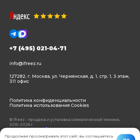
+7 (495) 021-04-71
info@ifreez.ru
127282, г. Москва, ул. Чермянская, д. 1, стр. 1, 3 этаж,
311 офис
Политика конфиденциальности
Политика использования Cookies
© Ifreez - продажа и установка климатической техники,
2015–2026 г.
Продолжая просматривать этот сайт, вы соглашаетесь