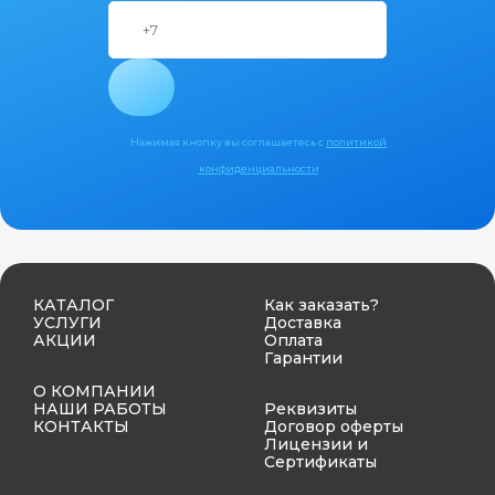
Нажимая кнопку вы соглашаетесь с
политикой
конфиденциальности
КАТАЛОГ
Как заказать?
УСЛУГИ
Доставка
АКЦИИ
Оплата
Гарантии
О КОМПАНИИ
НАШИ РАБОТЫ
Реквизиты
КОНТАКТЫ
Договор оферты
Лицензии и
Сертификаты