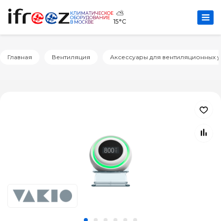
⛅
КЛИМАТИЧЕСКОЕ
ОБОРУДОВАНИЕ
15°C
В МОСКВЕ
Главная
Вентиляция
Аксессуары для вентиляционных у