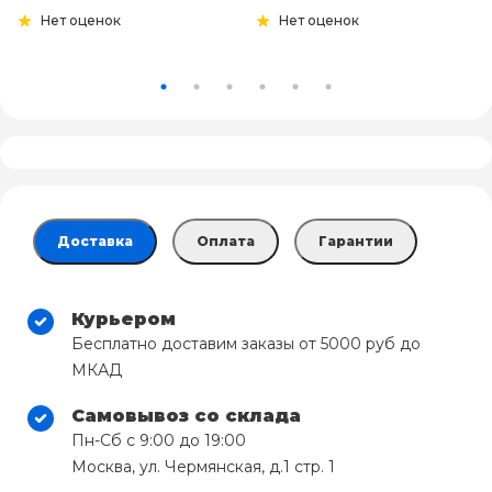
Нет оценок
Нет оценок
Доставка
Оплата
Гарантии
Курьером
Бесплатно доставим заказы от 5000 руб до
МКАД
Самовывоз со склада
Пн-Сб с 9:00 до 19:00
Москва, ул. Чермянская, д.1 стр. 1