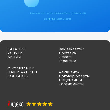
Нажимая кнопку вы соглашаетесь с
политикой
конфиденциальности
КАТАЛОГ
Как заказать?
УСЛУГИ
Доставка
АКЦИИ
Оплата
Гарантии
О КОМПАНИИ
НАШИ РАБОТЫ
Реквизиты
КОНТАКТЫ
Договор оферты
Лицензии и
Сертификаты