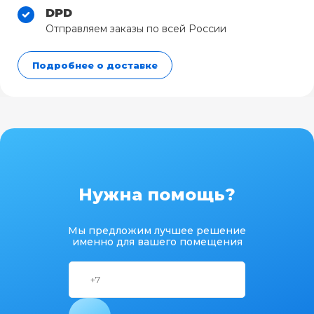
DPD
Отправляем заказы по всей России
Подробнее о доставке
Нужна помощь?
Мы предложим лучшее решение
именно для вашего помещения