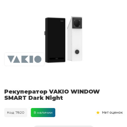
Рекуператор VAKIO WINDOW
SMART Dark Night
Код: 7820
В наличии
Нет оценок