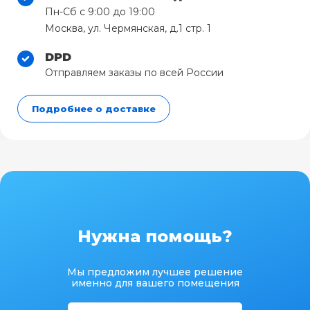
Пн-Сб с 9:00 до 19:00
Москва, ул. Чермянская, д.1 стр. 1
DPD
Отправляем заказы по всей России
Подробнее о доставке
Нужна помощь?
Мы предложим лучшее решение
именно для вашего помещения