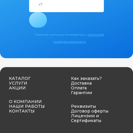
Нажимая кнопку вы соглашаетесь с
политикой
конфиденциальности
КАТАЛОГ
Как заказать?
УСЛУГИ
Доставка
АКЦИИ
Оплата
Гарантии
О КОМПАНИИ
НАШИ РАБОТЫ
Реквизиты
КОНТАКТЫ
Договор оферты
Лицензии и
Сертификаты