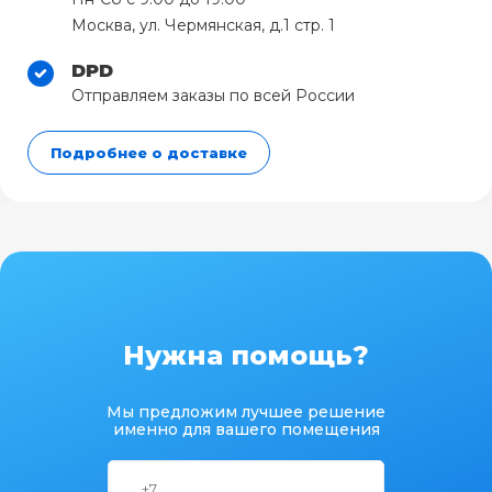
Москва, ул. Чермянская, д.1 стр. 1
DPD
Отправляем заказы по всей России
Подробнее о доставке
Нужна помощь?
Мы предложим лучшее решение
именно для вашего помещения