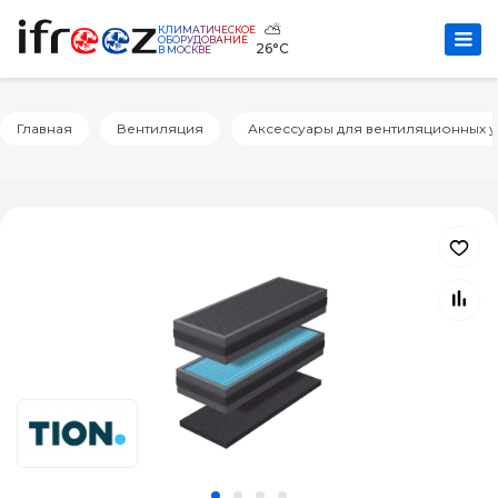
⛅
КЛИМАТИЧЕСКОЕ
ОБОРУДОВАНИЕ
26°C
В МОСКВЕ
Главная
Вентиляция
Аксессуары для вентиляционных у