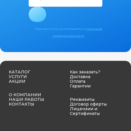
Нажимая кнопку вы соглашаетесь с
политикой
конфиденциальности
КАТАЛОГ
Как заказать?
УСЛУГИ
Доставка
АКЦИИ
Оплата
Гарантии
О КОМПАНИИ
НАШИ РАБОТЫ
Реквизиты
КОНТАКТЫ
Договор оферты
Лицензии и
Сертификаты