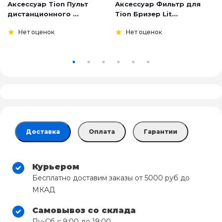
Аксессуар Tion Пульт
Аксессуар Фильтр для
дистанционного ...
Tion Бризер Lit...
Нет оценок
Нет оценок
Доставка
Оплата
Гарантии
Курьером
Бесплатно доставим заказы от 5000 руб до
МКАД
Самовывоз со склада
Пн-Сб с 9:00 до 19:00