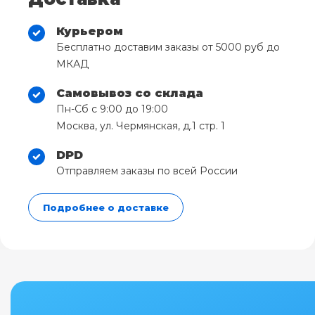
Курьером
Бесплатно доставим заказы от 5000 руб до
МКАД
Самовывоз со склада
Пн-Сб с 9:00 до 19:00
Москва, ул. Чермянская, д.1 стр. 1
DPD
Отправляем заказы по всей России
Подробнее о доставке