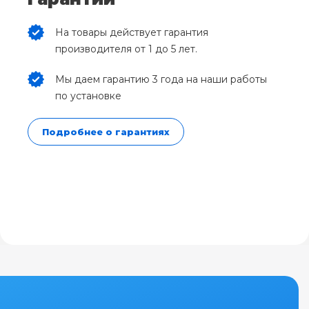
На товары действует гарантия
производителя от 1 до 5 лет.
Мы даем гарантию 3 года на наши работы
по установке
Подробнее о гарантиях