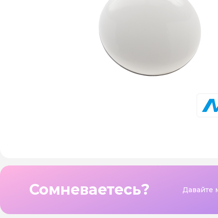
Сомневаетесь?
Давайте 