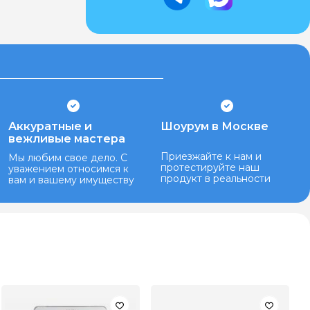
Аккуратные и
Шоурум в Москве
вежливые мастера
Приезжайте к нам и
Мы любим свое дело. С
протестируйте наш
уважением относимся к
продукт в реальности
вам и вашему имуществу