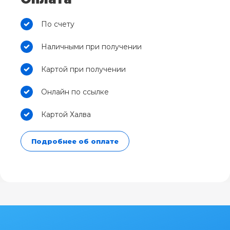
По счету
Наличными при получении
Картой при получении
Онлайн по ссылке
Картой Халва
Подробнее об оплате