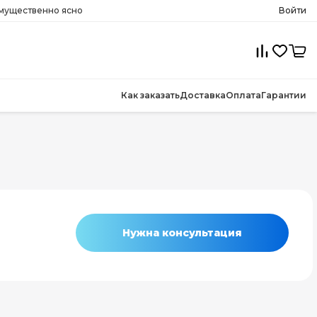
имущественно ясно
Войти
Как заказать
Доставка
Оплата
Гарантии
Нужна консультация