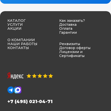
КАТАЛОГ
Как заказать?
УСЛУГИ
Доставка
АКЦИИ
Оплата
Гарантии
О КОМПАНИИ
НАШИ РАБОТЫ
Реквизиты
КОНТАКТЫ
Договор оферты
Лицензии и
Сертификаты
+7 (495) 021-04-71