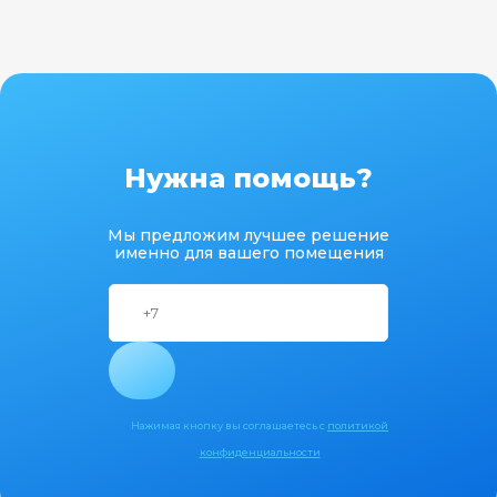
Нужна помощь?
Мы предложим лучшее решение
именно для вашего помещения
Нажимая кнопку вы соглашаетесь с
политикой
конфиденциальности