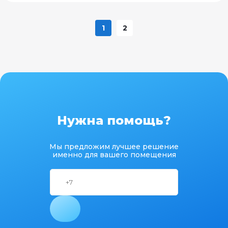
1
2
Нужна помощь?
Мы предложим лучшее решение
именно для вашего помещения