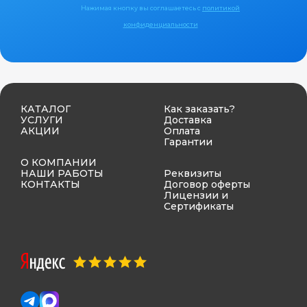
Нажимая кнопку вы соглашаетесь с
политикой
конфиденциальности
КАТАЛОГ
Как заказать?
УСЛУГИ
Доставка
АКЦИИ
Оплата
Гарантии
О КОМПАНИИ
НАШИ РАБОТЫ
Реквизиты
КОНТАКТЫ
Договор оферты
Лицензии и
Сертификаты