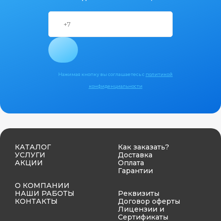
Нажимая кнопку вы соглашаетесь с
политикой
конфиденциальности
КАТАЛОГ
Как заказать?
УСЛУГИ
Доставка
АКЦИИ
Оплата
Гарантии
О КОМПАНИИ
НАШИ РАБОТЫ
Реквизиты
КОНТАКТЫ
Договор оферты
Лицензии и
Сертификаты