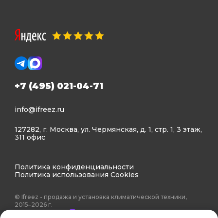
+7 (495) 021-04-71
info@ifreez.ru
127282, г. Москва, ул. Чермянская, д. 1, стр. 1, 3 этаж,
311 офис
Политика конфиденциальности
Политика использования Cookies
© Ifreez - продажа и установка климатической техники,
2015–2026 г.