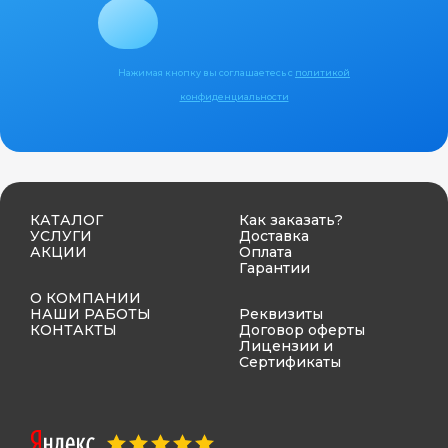
Нажимая кнопку вы соглашаетесь с
политикой
конфиденциальности
КАТАЛОГ
Как заказать?
УСЛУГИ
Доставка
АКЦИИ
Оплата
Гарантии
О КОМПАНИИ
НАШИ РАБОТЫ
Реквизиты
КОНТАКТЫ
Договор оферты
Лицензии и
Сертификаты