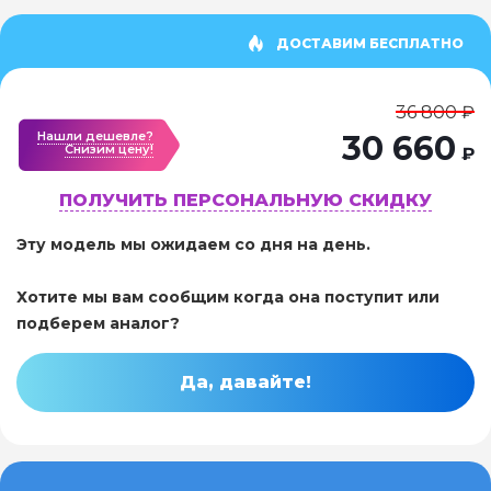
ДОСТАВИМ БЕСПЛАТНО
36 800 ₽
Нашли дешевле?
30 660
Cнизим цену!
₽
ПОЛУЧИТЬ ПЕРСОНАЛЬНУЮ СКИДКУ
Эту модель мы ожидаем со дня на день.
Хотите мы вам сообщим когда она поступит или
подберем аналог?
Да, давайте!