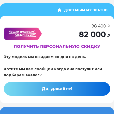
ДОСТАВИМ БЕСПЛАТНО
98 400 ₽
Нашли дешевле?
82 000
Cнизим цену!
₽
ПОЛУЧИТЬ ПЕРСОНАЛЬНУЮ СКИДКУ
Эту модель мы ожидаем со дня на день.
Хотите мы вам сообщим когда она поступит или
подберем аналог?
Да, давайте!