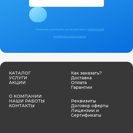
Нажимая кнопку вы соглашаетесь с
политикой
конфиденциальности
КАТАЛОГ
Как заказать?
УСЛУГИ
Доставка
АКЦИИ
Оплата
Гарантии
О КОМПАНИИ
НАШИ РАБОТЫ
Реквизиты
КОНТАКТЫ
Договор оферты
Лицензии и
Сертификаты