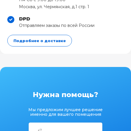
Москва, ул. Чермянская, д.1 стр. 1
DPD
Отправляем заказы по всей России
Подробнее о доставке
Нужна помощь?
Мы предложим лучшее решение
именно для вашего помещения