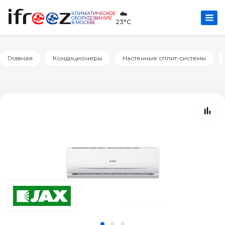
☁️
КЛИМАТИЧЕСКОЕ
ОБОРУДОВАНИЕ
23°C
В МОСКВЕ
Главная
Кондиционеры
Настенные сплит-системы