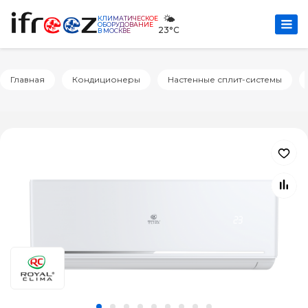
🌤️
КЛИМАТИЧЕСКОЕ
ОБОРУДОВАНИЕ
23°C
В МОСКВЕ
Главная
Кондиционеры
Настенные сплит-системы