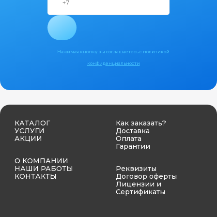
Нажимая кнопку вы соглашаетесь с
политикой
конфиденциальности
КАТАЛОГ
Как заказать?
УСЛУГИ
Доставка
АКЦИИ
Оплата
Гарантии
О КОМПАНИИ
НАШИ РАБОТЫ
Реквизиты
КОНТАКТЫ
Договор оферты
Лицензии и
Сертификаты