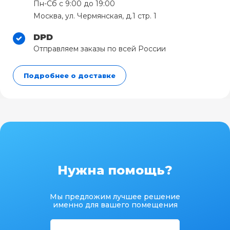
Пн-Сб с 9:00 до 19:00
Москва, ул. Чермянская, д.1 стр. 1
DPD
Отправляем заказы по всей России
Подробнее о доставке
Нужна помощь?
Мы предложим лучшее решение
именно для вашего помещения