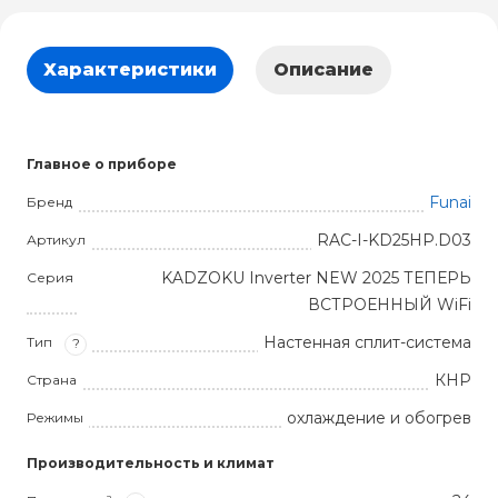
Характеристики
Описание
Главное о приборе
Funai
Бренд
RAC-I-KD25HP.D03
Артикул
KADZOKU Inverter NEW 2025 ТЕПЕРЬ
Серия
ВСТРОЕННЫЙ WiFi
Настенная сплит-система
Тип
?
КНР
Страна
охлаждение и обогрев
Режимы
Производительность и климат