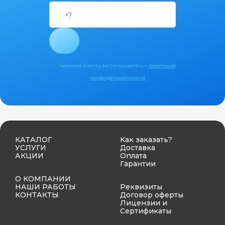
Нажимая кнопку вы соглашаетесь с
политикой
конфиденциальности
КАТАЛОГ
Как заказать?
УСЛУГИ
Доставка
АКЦИИ
Оплата
Гарантии
О КОМПАНИИ
НАШИ РАБОТЫ
Реквизиты
КОНТАКТЫ
Договор оферты
Лицензии и
Сертификаты