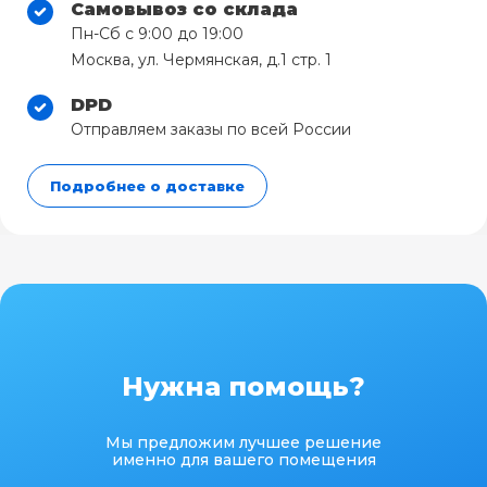
Самовывоз со склада
Пн-Сб с 9:00 до 19:00
Москва, ул. Чермянская, д.1 стр. 1
DPD
Отправляем заказы по всей России
Подробнее о доставке
Нужна помощь?
Мы предложим лучшее решение
именно для вашего помещения