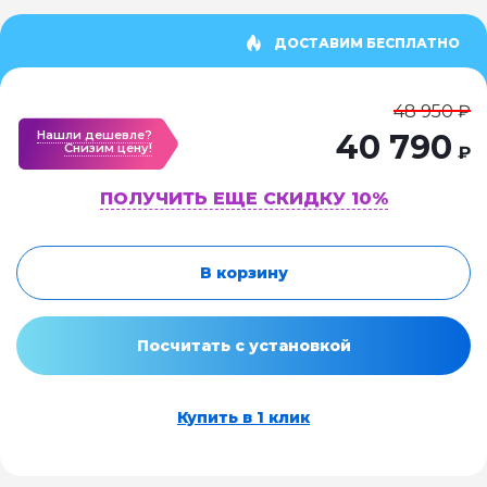
ДОСТАВИМ БЕСПЛАТНО
48 950 ₽
Нашли дешевле?
40 790
Cнизим цену!
₽
ПОЛУЧИТЬ ЕЩЕ СКИДКУ 10%
В корзину
Посчитать с установкой
Купить в 1 клик