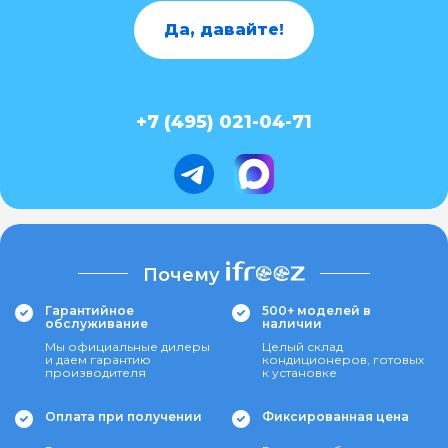
Да, давайте!
+7 (495) 021-04-71
Почему
Гарантийное
500+ моделей в
обслуживание
наличии
Мы официальные дилеры
Целый склад
и даем гарантию
кондиционеров, готовых
производителя
к установке
Оплата при получении
Фиксированная цена