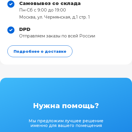
Самовывоз со склада
Пн-Сб с 9:00 до 19:00
Москва, ул. Чермянская, д.1 стр. 1
DPD
Отправляем заказы по всей России
Подробнее о доставке
Нужна помощь?
Мы предложим лучшее решение
именно для вашего помещения