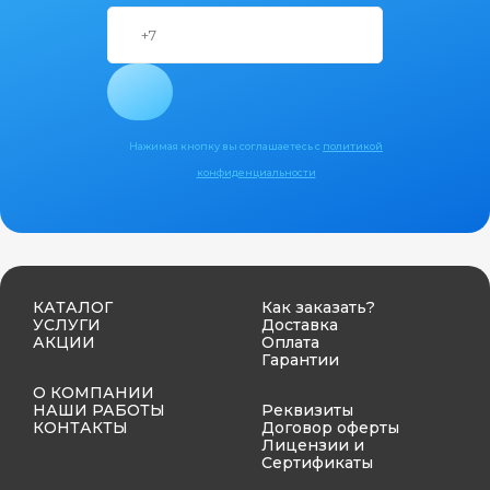
Нажимая кнопку вы соглашаетесь с
политикой
конфиденциальности
КАТАЛОГ
Как заказать?
УСЛУГИ
Доставка
АКЦИИ
Оплата
Гарантии
О КОМПАНИИ
НАШИ РАБОТЫ
Реквизиты
КОНТАКТЫ
Договор оферты
Лицензии и
Сертификаты