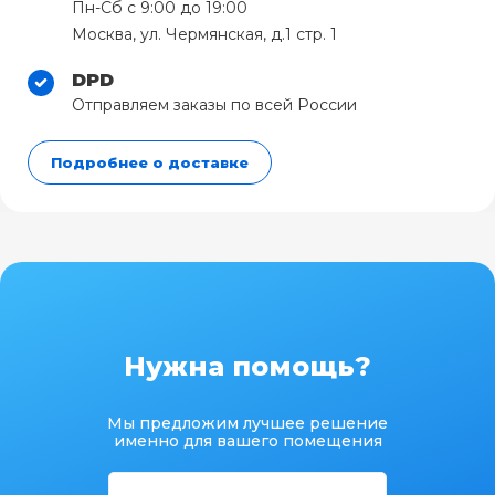
Пн-Сб с 9:00 до 19:00
Москва, ул. Чермянская, д.1 стр. 1
DPD
Отправляем заказы по всей России
Подробнее о доставке
Нужна помощь?
Мы предложим лучшее решение
именно для вашего помещения