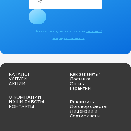
Нажимая кнопку вы соглашаетесь с
политикой
конфиденциальности
КАТАЛОГ
Как заказать?
УСЛУГИ
Доставка
АКЦИИ
Оплата
Гарантии
О КОМПАНИИ
НАШИ РАБОТЫ
Реквизиты
КОНТАКТЫ
Договор оферты
Лицензии и
Сертификаты