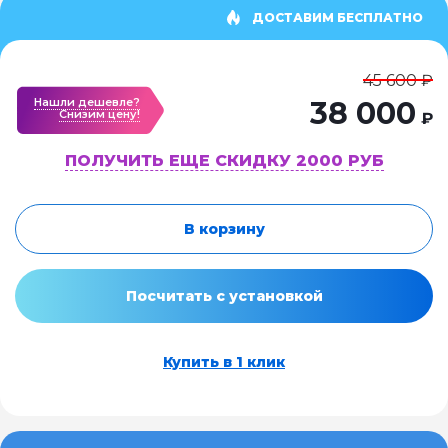
ДОСТАВИМ БЕСПЛАТНО
45 600 ₽
Нашли дешевле?
38 000
Cнизим цену!
₽
ПОЛУЧИТЬ ЕЩЕ СКИДКУ 2000 РУБ
В корзину
Посчитать с установкой
Купить в 1 клик