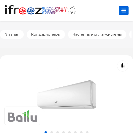
⛅
КЛИМАТИЧЕСКОЕ
ОБОРУДОВАНИЕ
18°C
В МОСКВЕ
Главная
Кондиционеры
Настенные сплит-системы