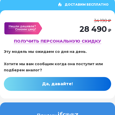
ДОСТАВИМ БЕСПЛАТНО
34 190 ₽
Нашли дешевле?
28 490
Cнизим цену!
₽
ПОЛУЧИТЬ ПЕРСОНАЛЬНУЮ СКИДКУ
Эту модель мы ожидаем со дня на день.
Хотите мы вам сообщим когда она поступит или
подберем аналог?
Да, давайте!