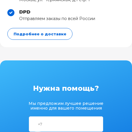
DPD
Отправляем заказы по всей России
Подробнее о доставке
Нужна помощь?
Мы предложим лучшее решение
именно для вашего помещения