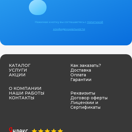
Нажимая кнопку вы соглашаетесь с
политикой
конфиденциальности
КАТАЛОГ
Как заказать?
УСЛУГИ
Доставка
АКЦИИ
Оплата
Гарантии
О КОМПАНИИ
НАШИ РАБОТЫ
Реквизиты
КОНТАКТЫ
Договор оферты
Лицензии и
Сертификаты