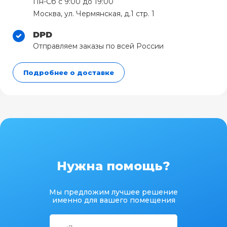
Пн-Сб с 9:00 до 19:00
Москва, ул. Чермянская, д.1 стр. 1
DPD
Отправляем заказы по всей России
Подробнее о доставке
Нужна помощь?
Мы предложим лучшее решение
именно для вашего помещения