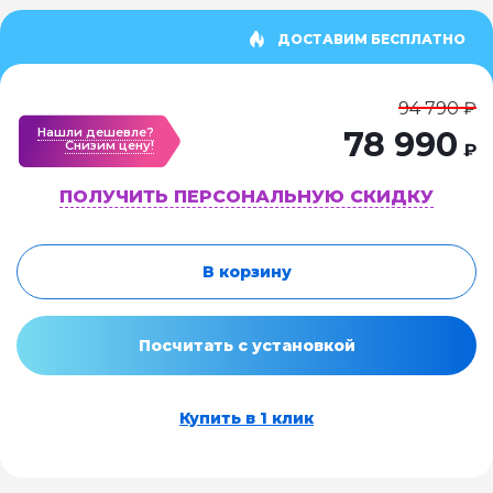
ДОСТАВИМ БЕСПЛАТНО
94 790 ₽
Нашли дешевле?
78 990
Cнизим цену!
₽
ПОЛУЧИТЬ ПЕРСОНАЛЬНУЮ СКИДКУ
В корзину
Посчитать с установкой
Купить в 1 клик