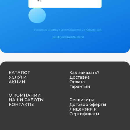
Нажимая кнопку вы соглашаетесь с
политикой
конфиденциальности
КАТАЛОГ
Как заказать?
УСЛУГИ
Доставка
АКЦИИ
Оплата
Гарантии
О КОМПАНИИ
НАШИ РАБОТЫ
Реквизиты
КОНТАКТЫ
Договор оферты
Лицензии и
Сертификаты