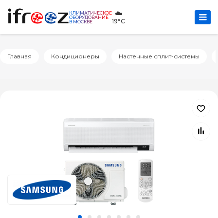
☁️
КЛИМАТИЧЕСКОЕ
ОБОРУДОВАНИЕ
19°C
В МОСКВЕ
Главная
Кондиционеры
Настенные сплит-системы