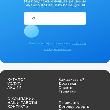
Мы предложим лучшее решение
именно для вашего помещения
Нажимая кнопку вы соглашаетесь с
политикой
конфиденциальности
КАТАЛОГ
Как заказать?
УСЛУГИ
Доставка
АКЦИИ
Оплата
Гарантии
О КОМПАНИИ
НАШИ РАБОТЫ
Реквизиты
КОНТАКТЫ
Договор оферты