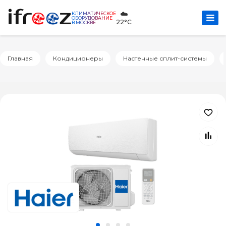
☁️
КЛИМАТИЧЕСКОЕ
ОБОРУДОВАНИЕ
22°C
В МОСКВЕ
Главная
Кондиционеры
Настенные сплит-системы