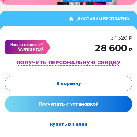
ДОСТАВИМ БЕСПЛАТНО
34 320 ₽
Нашли дешевле?
28 600
Cнизим цену!
₽
ПОЛУЧИТЬ ПЕРСОНАЛЬНУЮ СКИДКУ
В корзину
Посчитать с установкой
Купить в 1 клик