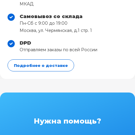
МКАД
Самовывоз со склада
Пн-Сб с 9:00 до 19:00
Москва, ул. Чермянская, д.1 стр. 1
DPD
Отправляем заказы по всей России
Подробнее о доставке
Нужна помощь?