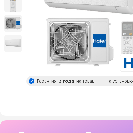
Гарантия
3 года
на товар
На установк