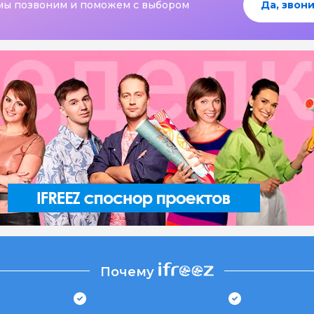
мы позвоним и поможем с выбором
Да, звони
Почему