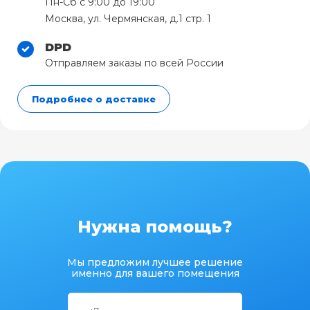
Пн-Сб с 9:00 до 19:00
Москва, ул. Чермянская, д.1 стр. 1
DPD
Отправляем заказы по всей России
Подробнее о доставке
Нужна помощь?
Мы предложим лучшее решение
именно для вашего помещения