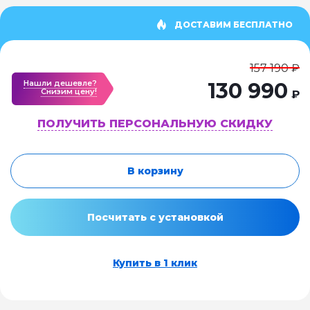
ДОСТАВИМ БЕСПЛАТНО
157 190 ₽
Нашли дешевле?
130 990
Cнизим цену!
₽
ПОЛУЧИТЬ ПЕРСОНАЛЬНУЮ СКИДКУ
В корзину
Посчитать с установкой
Купить в 1 клик