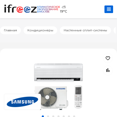
⛅
КЛИМАТИЧЕСКОЕ
ОБОРУДОВАНИЕ
19°C
В МОСКВЕ
Главная
Кондиционеры
Настенные сплит-системы