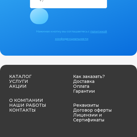
Нажимая кнопку вы соглашаетесь с
политикой
конфиденциальности
КАТАЛОГ
Как заказать?
УСЛУГИ
Доставка
АКЦИИ
Оплата
Гарантии
О КОМПАНИИ
НАШИ РАБОТЫ
Реквизиты
КОНТАКТЫ
Договор оферты
Лицензии и
Сертификаты