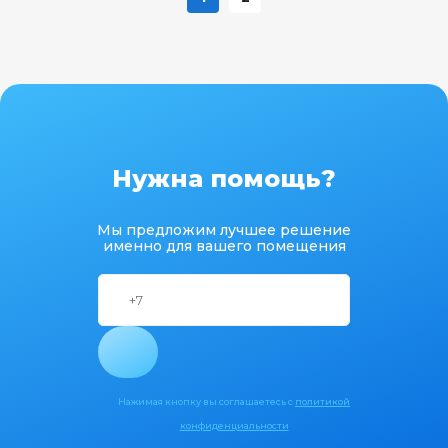
Нужна помощь?
Мы предложим лучшее решение
именно для вашего помещения
Нажимая кнопку вы соглашаетесь с
политикой
конфиденциальности