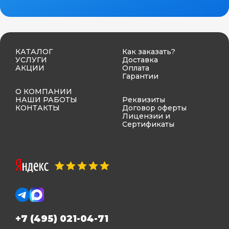
КАТАЛОГ
Как заказать?
УСЛУГИ
Доставка
АКЦИИ
Оплата
Гарантии
О КОМПАНИИ
НАШИ РАБОТЫ
Реквизиты
КОНТАКТЫ
Договор оферты
Лицензии и
Сертификаты
+7 (495) 021-04-71