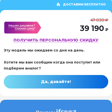
ДОСТАВИМ БЕСПЛАТНО
47 030 ₽
Нашли дешевле?
39 190
Cнизим цену!
₽
ПОЛУЧИТЬ ПЕРСОНАЛЬНУЮ СКИДКУ
Эту модель мы ожидаем со дня на день.
Хотите мы вам сообщим когда она поступит или
подберем аналог?
Да, давайте!