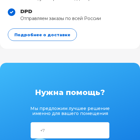
DPD
Отправляем заказы по всей России
Подробнее о доставке
Нужна помощь?
Мы предложим лучшее решение
именно для вашего помещения