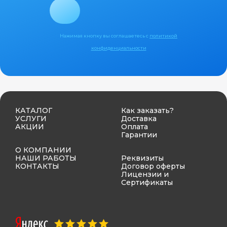
Нажимая кнопку вы соглашаетесь с
политикой
конфиденциальности
КАТАЛОГ
Как заказать?
УСЛУГИ
Доставка
АКЦИИ
Оплата
Гарантии
О КОМПАНИИ
НАШИ РАБОТЫ
Реквизиты
КОНТАКТЫ
Договор оферты
Лицензии и
Сертификаты