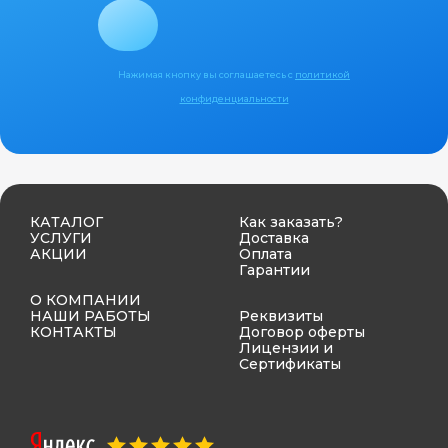
Нажимая кнопку вы соглашаетесь с
политикой
конфиденциальности
КАТАЛОГ
Как заказать?
УСЛУГИ
Доставка
АКЦИИ
Оплата
Гарантии
О КОМПАНИИ
НАШИ РАБОТЫ
Реквизиты
КОНТАКТЫ
Договор оферты
Лицензии и
Сертификаты