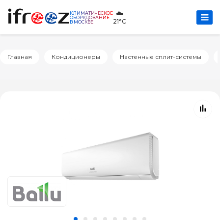
☁️
КЛИМАТИЧЕСКОЕ
ОБОРУДОВАНИЕ
21°C
В МОСКВЕ
Главная
Кондиционеры
Настенные сплит-системы