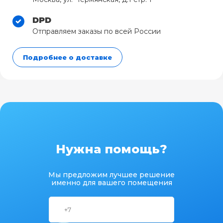
DPD
Отправляем заказы по всей России
Подробнее о доставке
Нужна помощь?
Мы предложим лучшее решение
именно для вашего помещения