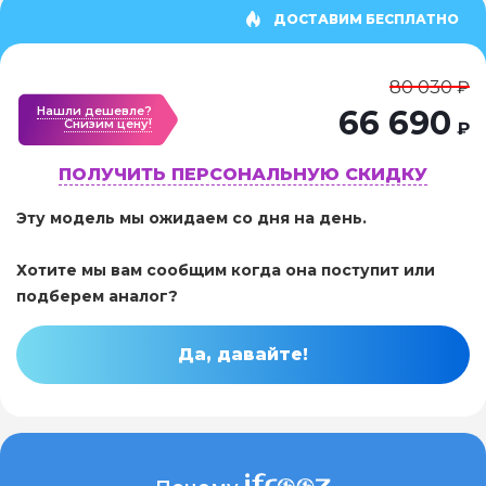
ДОСТАВИМ БЕСПЛАТНО
80 030 ₽
Нашли дешевле?
66 690
Cнизим цену!
₽
ПОЛУЧИТЬ ПЕРСОНАЛЬНУЮ СКИДКУ
Эту модель мы ожидаем со дня на день.
Хотите мы вам сообщим когда она поступит или
подберем аналог?
Да, давайте!