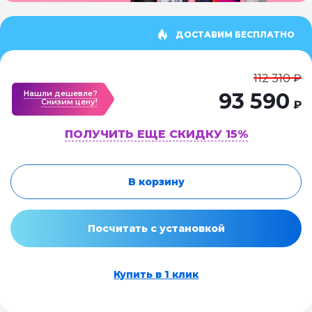
ДОСТАВИМ БЕСПЛАТНО
112 310 ₽
Нашли дешевле?
93 590
Cнизим цену!
₽
ПОЛУЧИТЬ ЕЩЕ СКИДКУ 15%
В корзину
Посчитать с установкой
Купить в 1 клик