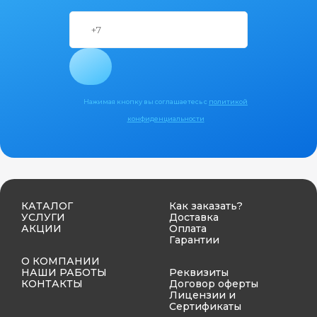
Нажимая кнопку вы соглашаетесь с
политикой
конфиденциальности
КАТАЛОГ
Как заказать?
УСЛУГИ
Доставка
АКЦИИ
Оплата
Гарантии
О КОМПАНИИ
НАШИ РАБОТЫ
Реквизиты
КОНТАКТЫ
Договор оферты
Лицензии и
Сертификаты