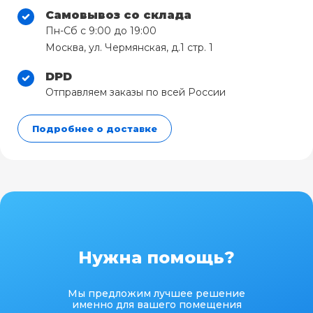
Самовывоз со склада
Пн-Сб с 9:00 до 19:00
Москва, ул. Чермянская, д.1 стр. 1
DPD
Отправляем заказы по всей России
Подробнее о доставке
Нужна помощь?
Мы предложим лучшее решение
именно для вашего помещения