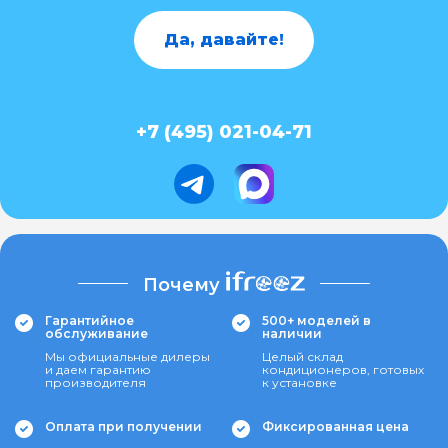
Да, давайте!
+7 (495) 021-04-71
Почему
Гарантийное
500+ моделей в
обслуживание
наличии
Мы официальные дилеры
Целый склад
и даем гарантию
кондиционеров, готовых
производителя
к установке
Оплата при получении
Фиксированная цена