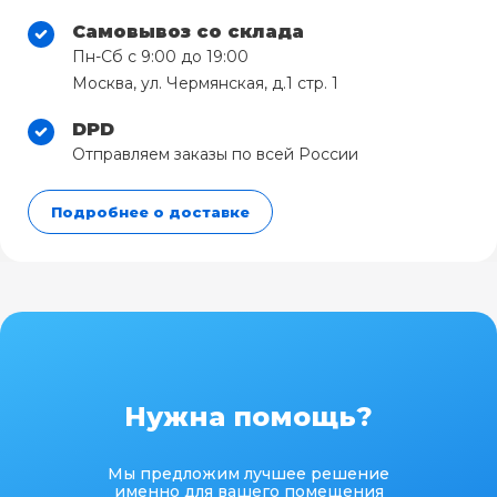
Самовывоз со склада
Пн-Сб с 9:00 до 19:00
Москва, ул. Чермянская, д.1 стр. 1
DPD
Отправляем заказы по всей России
Подробнее о доставке
Нужна помощь?
Мы предложим лучшее решение
именно для вашего помещения