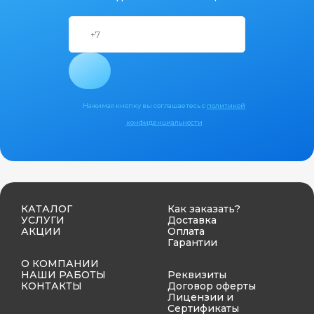
Нажимая кнопку вы соглашаетесь с
политикой
конфиденциальности
КАТАЛОГ
Как заказать?
УСЛУГИ
Доставка
АКЦИИ
Оплата
Гарантии
О КОМПАНИИ
НАШИ РАБОТЫ
Реквизиты
КОНТАКТЫ
Договор оферты
Лицензии и
Сертификаты