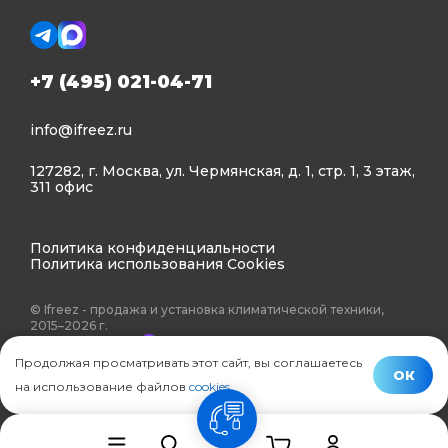
+7 (495) 021-04-71
info@ifreez.ru
127282, г. Москва, ул. Чермянская, д. 1, стр. 1, 3 этаж,
311 офис
Политика конфиденциальности
Политика использования Cookies
© Ifreez - продажа и установка климатической техники,
2015–2026 г.
Продолжая просматривать этот сайт, вы соглашаетесь
ОК
на использование файлов
cookies
.
связь