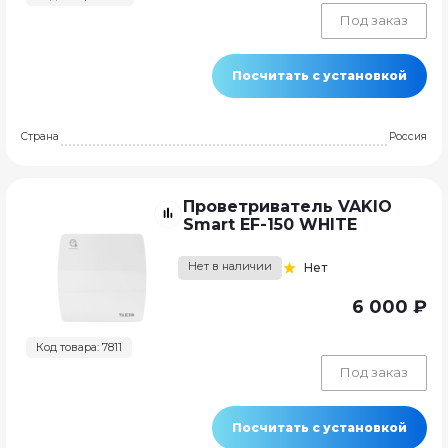
Под заказ
Посчитать с установкой
Страна
Россия
Проветриватель VAKIO
Smart EF-150 WHITE
Нет в наличии
Нет
6 000 ₽
Код товара: 7811
Под заказ
Посчитать с установкой