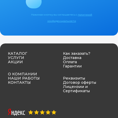
Нажимая кнопку вы соглашаетесь с
политикой
конфиденциальности
КАТАЛОГ
Как заказать?
УСЛУГИ
Доставка
АКЦИИ
Оплата
Гарантии
О КОМПАНИИ
НАШИ РАБОТЫ
Реквизиты
КОНТАКТЫ
Договор оферты
Лицензии и
Сертификаты