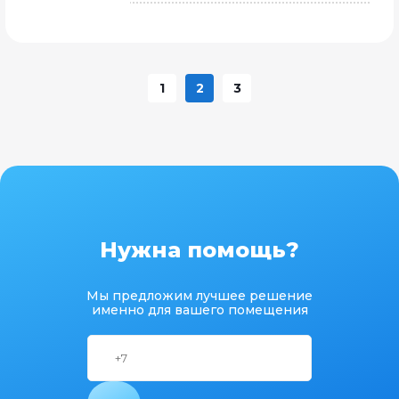
1
2
3
Нужна помощь?
Мы предложим лучшее решение
именно для вашего помещения