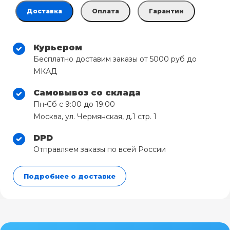
Доставка
Оплата
Гарантии
Курьером
Бесплатно доставим заказы от 5000 руб до
МКАД
Самовывоз со склада
Пн-Сб с 9:00 до 19:00
Москва, ул. Чермянская, д.1 стр. 1
DPD
Отправляем заказы по всей России
Подробнее о доставке