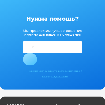
Нужна помощь?
Мы предложим лучшее решение
именно для вашего помещения
Нажимая кнопку вы соглашаетесь с
политикой
конфиденциальности