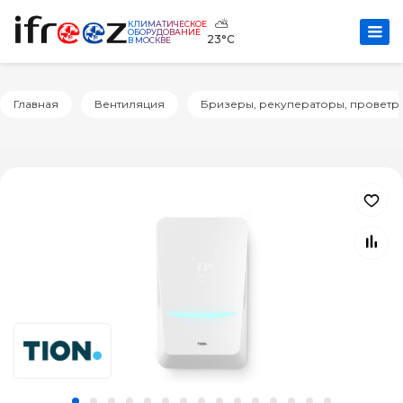
⛅
КЛИМАТИЧЕСКОЕ
ОБОРУДОВАНИЕ
23°C
В МОСКВЕ
Главная
Вентиляция
Бризеры, рекуператоры, проветр