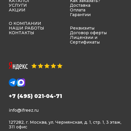
КАТАЛОГ
Как заказать?
УСЛУГИ
Доставка
АКЦИИ
Оплата
Гарантии
О КОМПАНИИ
НАШИ РАБОТЫ
Реквизиты
КОНТАКТЫ
Договор оферты
Лицензии и
Сертификаты
+7 (495) 021-04-71
info@ifreez.ru
127282, г. Москва, ул. Чермянская, д. 1, стр. 1, 3 этаж,
311 офис