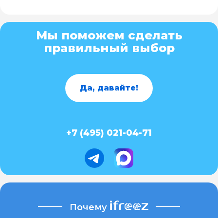
Мы поможем сделать
правильный выбор
Да, давайте!
+7 (495) 021-04-71
Почему