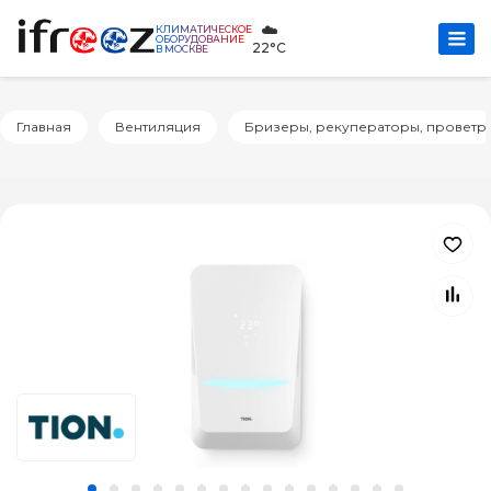
☁️
КЛИМАТИЧЕСКОЕ
ОБОРУДОВАНИЕ
22°C
В МОСКВЕ
Главная
Вентиляция
Бризеры, рекуператоры, проветр