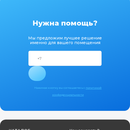
Нужна помощь?
Мы предложим лучшее решение
именно для вашего помещения
Нажимая кнопку вы соглашаетесь с
политикой
конфиденциальности