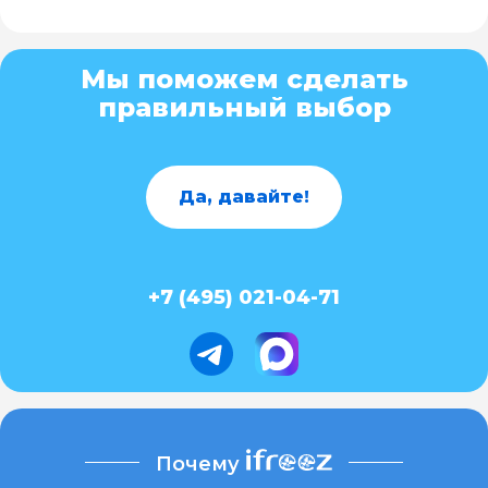
Мы поможем сделать
правильный выбор
Да, давайте!
+7 (495) 021-04-71
Почему