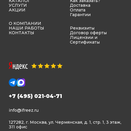
КАТАЛОГ
Как заказать?
УСЛУГИ
Доставка
АКЦИИ
Оплата
Гарантии
О КОМПАНИИ
НАШИ РАБОТЫ
Реквизиты
КОНТАКТЫ
Договор оферты
Лицензии и
Сертификаты
+7 (495) 021-04-71
info@ifreez.ru
127282, г. Москва, ул. Чермянская, д. 1, стр. 1, 3 этаж,
311 офис