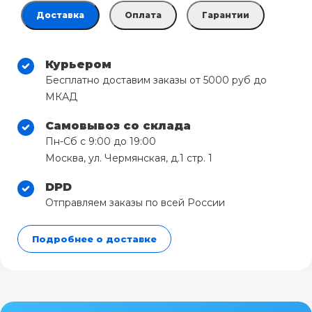
Доставка
Оплата
Гарантии
Курьером
Бесплатно доставим заказы от 5000 руб до
МКАД
Самовывоз со склада
Пн-Сб с 9:00 до 19:00
Москва, ул. Чермянская, д.1 стр. 1
DPD
Отправляем заказы по всей России
Подробнее о доставке