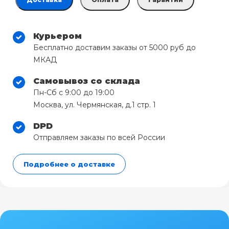
Курьером
Бесплатно доставим заказы от 5000 руб до
МКАД
Самовывоз со склада
Пн-Сб с 9:00 до 19:00
Москва, ул. Чермянская, д.1 стр. 1
DPD
Отправляем заказы по всей России
Подробнее о доставке