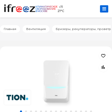
⛅
КЛИМАТИЧЕСКОЕ
ОБОРУДОВАНИЕ
21°C
В МОСКВЕ
Главная
Вентиляция
Бризеры, рекуператоры, проветр