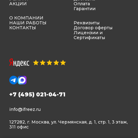
АКЦИИ
Оплата
Гарантии
О КОМПАНИИ
НАШИ РАБОТЫ
Реквизиты
КОНТАКТЫ
Договор оферты
Лицензии и
Сертификаты
+7 (495) 021-04-71
info@ifreez.ru
127282, г. Москва, ул. Чермянская, д. 1, стр. 1, 3 этаж,
311 офис