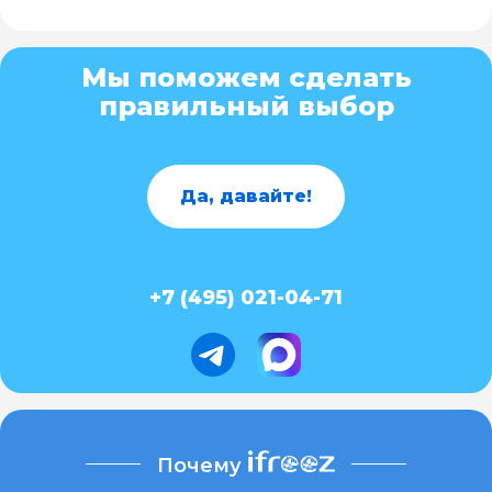
Мы поможем сделать
правильный выбор
Да, давайте!
+7 (495) 021-04-71
Почему