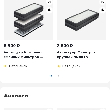
8 900
₽
2 800
₽
Аксессуар Комплект
Аксессуар Фильтр от
сменных фильтров ...
крупной пыли F7 ...
Нет оценок
Нет оценок
Аналоги