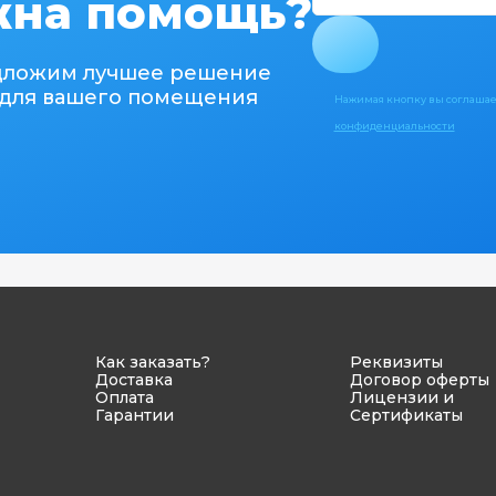
на помощь?
дложим лучшее решение
для вашего помещения
Нажимая кнопку вы соглашае
конфиденциальности
Как заказать?
Реквизиты
Доставка
Договор оферты
Оплата
Лицензии и
Гарантии
Сертификаты