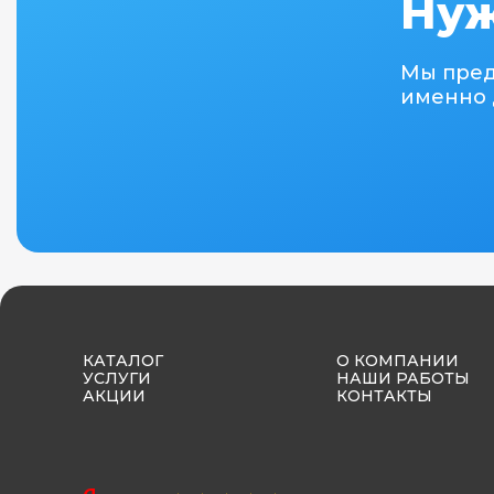
Нуж
Мы пре
именно 
КАТАЛОГ
О КОМПАНИИ
УСЛУГИ
НАШИ РАБОТЫ
АКЦИИ
КОНТАКТЫ