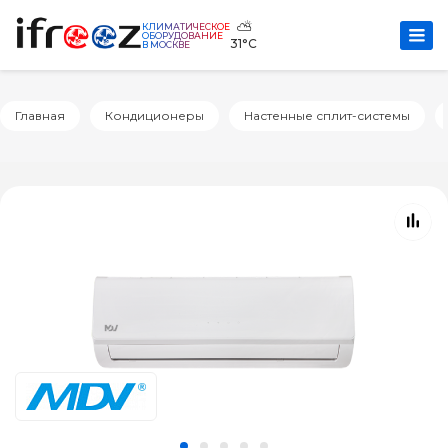
⛅
КЛИМАТИЧЕСКОЕ
ОБОРУДОВАНИЕ
31°C
В МОСКВЕ
Главная
Кондиционеры
Настенные сплит-системы