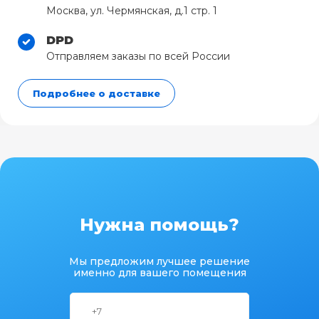
Москва, ул. Чермянская, д.1 стр. 1
DPD
Отправляем заказы по всей России
Подробнее о доставке
Нужна помощь?
Мы предложим лучшее решение
именно для вашего помещения