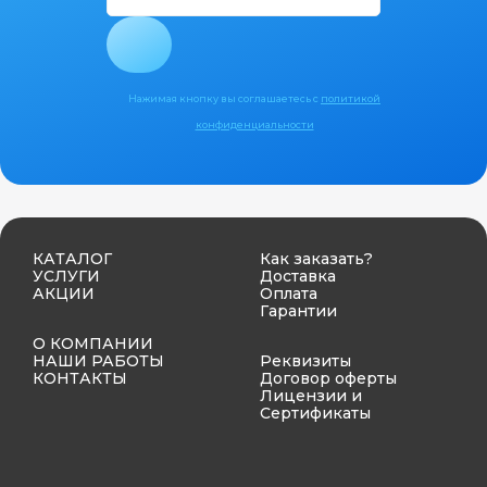
Нажимая кнопку вы соглашаетесь с
политикой
конфиденциальности
КАТАЛОГ
Как заказать?
УСЛУГИ
Доставка
АКЦИИ
Оплата
Гарантии
О КОМПАНИИ
НАШИ РАБОТЫ
Реквизиты
КОНТАКТЫ
Договор оферты
Лицензии и
Сертификаты