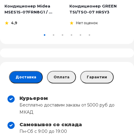
Кондиционер Midea
Кондиционер GREEN
MSES1S-07FRN8G1 / ...
TSI/TSO-07 HRSY3
4,9
Нет оценок
Доставка
Оплата
Гарантии
Курьером
Бесплатно доставим заказы от 5000 руб до
МКАД
Самовывоз со склада
Пн-Сб с 9:00 до 19:00