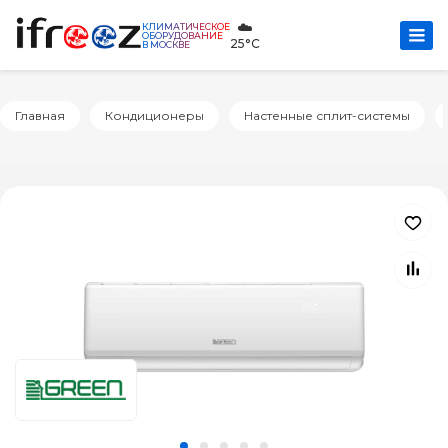
☁️
КЛИМАТИЧЕСКОЕ
ОБОРУДОВАНИЕ
25°C
В МОСКВЕ
Главная
Кондиционеры
Настенные сплит-системы