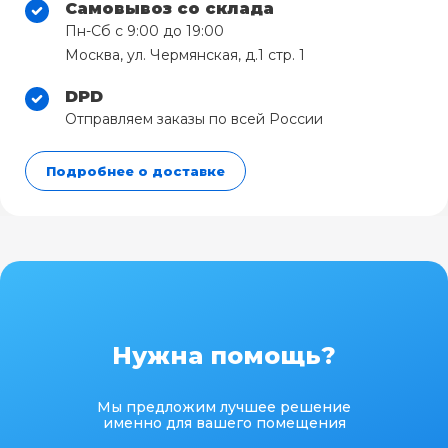
Самовывоз со склада
Пн-Сб с 9:00 до 19:00
Москва, ул. Чермянская, д.1 стр. 1
DPD
Отправляем заказы по всей России
Подробнее о доставке
Нужна помощь?
Мы предложим лучшее решение
именно для вашего помещения