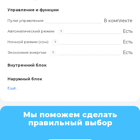
Управление и функции
В комплекте
Пульт управления
Есть
Автоматический режим
?
Есть
Ночной режим (сон)
?
Есть
Экономия энергии
?
Внутренний блок
Наружный блок
Ещё...
Мы поможем сделать
правильный выбор