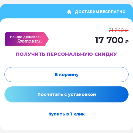
ДОСТАВИМ БЕСПЛАТНО
21 240 ₽
Нашли дешевле?
17 700
Cнизим цену!
₽
ПОЛУЧИТЬ ПЕРСОНАЛЬНУЮ СКИДКУ
В корзину
Посчитать с установкой
Купить в 1 клик