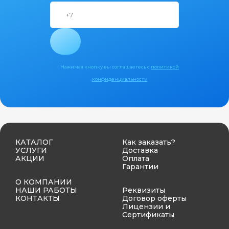
Нажимая кнопку вы соглашаетесь с
политикой
конфиденциальности
КАТАЛОГ
Как заказать?
УСЛУГИ
Доставка
АКЦИИ
Оплата
Гарантии
О КОМПАНИИ
НАШИ РАБОТЫ
Реквизиты
КОНТАКТЫ
Договор оферты
Лицензии и
Сертификаты