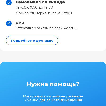
Самовывоз со склада
Пн-Сб с 9:00 до 19:00
Москва, ул. Чермянская, д.1 стр. 1
DPD
Отправляем заказы по всей России
Подробнее о доставке
Нужна помощь?
Мы предложим лучшее решение
именно для вашего помещения