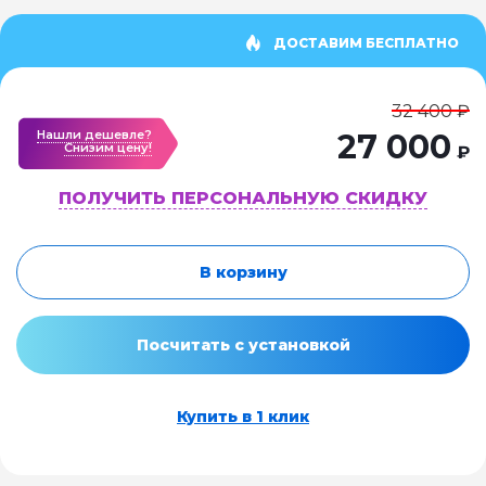
ДОСТАВИМ БЕСПЛАТНО
32 400 ₽
Нашли дешевле?
27 000
Cнизим цену!
₽
ПОЛУЧИТЬ ПЕРСОНАЛЬНУЮ СКИДКУ
В корзину
Посчитать с установкой
Купить в 1 клик