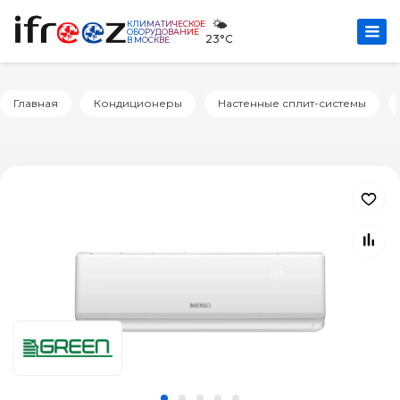
🌤️
КЛИМАТИЧЕСКОЕ
ОБОРУДОВАНИЕ
23°C
В МОСКВЕ
Главная
Кондиционеры
Настенные сплит-системы