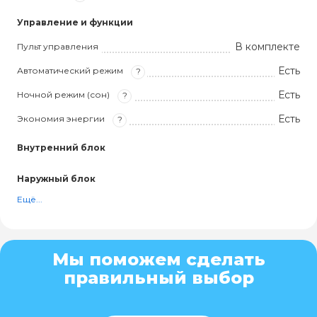
Управление и функции
В комплекте
Пульт управления
Есть
Автоматический режим
?
Есть
Ночной режим (сон)
?
Есть
Экономия энергии
?
Внутренний блок
Наружный блок
Ещё...
Мы поможем сделать
правильный выбор