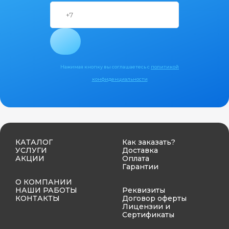
Нажимая кнопку вы соглашаетесь с
политикой
конфиденциальности
КАТАЛОГ
Как заказать?
УСЛУГИ
Доставка
АКЦИИ
Оплата
Гарантии
О КОМПАНИИ
НАШИ РАБОТЫ
Реквизиты
КОНТАКТЫ
Договор оферты
Лицензии и
Сертификаты