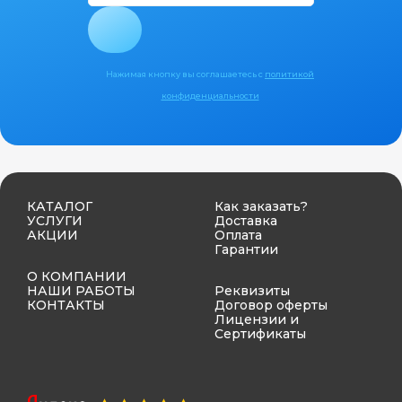
Нажимая кнопку вы соглашаетесь с
политикой
конфиденциальности
КАТАЛОГ
Как заказать?
УСЛУГИ
Доставка
АКЦИИ
Оплата
Гарантии
О КОМПАНИИ
НАШИ РАБОТЫ
Реквизиты
КОНТАКТЫ
Договор оферты
Лицензии и
Сертификаты