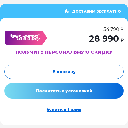
ДОСТАВИМ БЕСПЛАТНО
34 790 ₽
Нашли дешевле?
28 990
Cнизим цену!
₽
ПОЛУЧИТЬ ПЕРСОНАЛЬНУЮ СКИДКУ
В корзину
Посчитать с установкой
Купить в 1 клик