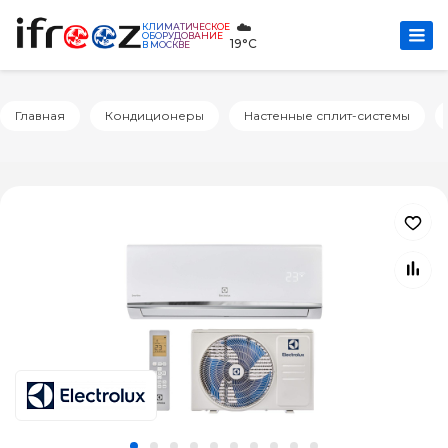
☁️
КЛИМАТИЧЕСКОЕ
ОБОРУДОВАНИЕ
19°C
В МОСКВЕ
Главная
Кондиционеры
Настенные сплит-системы