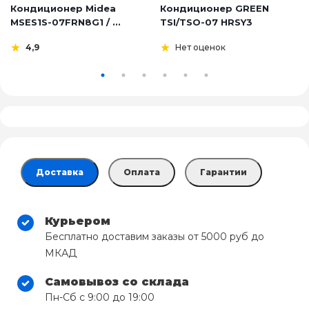
Кондиционер Midea
Кондиционер GREEN
MSES1S-07FRN8G1 / ...
TSI/TSO-07 HRSY3
4,9
Нет оценок
Доставка
Оплата
Гарантии
Курьером
Бесплатно доставим заказы от 5000 руб до
МКАД
Самовывоз со склада
Пн-Сб с 9:00 до 19:00