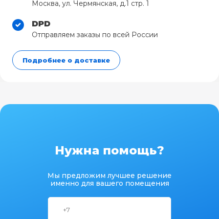
Москва, ул. Чермянская, д.1 стр. 1
DPD
Отправляем заказы по всей России
Подробнее о доставке
Нужна помощь?
Мы предложим лучшее решение
именно для вашего помещения