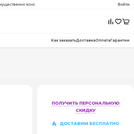
имущественно ясно
Войти
Как заказать
Доставка
Оплата
Гарантии
ПОЛУЧИТЬ ПЕРСОНАЛЬНУЮ
СКИДКУ
ДОСТАВИМ БЕСПЛАТНО