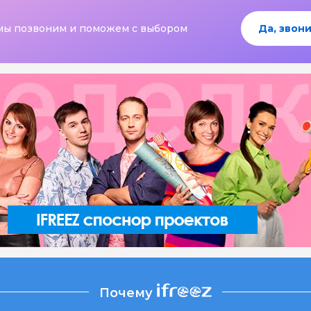
мы позвоним и поможем с выбором
Да, звони
Почему