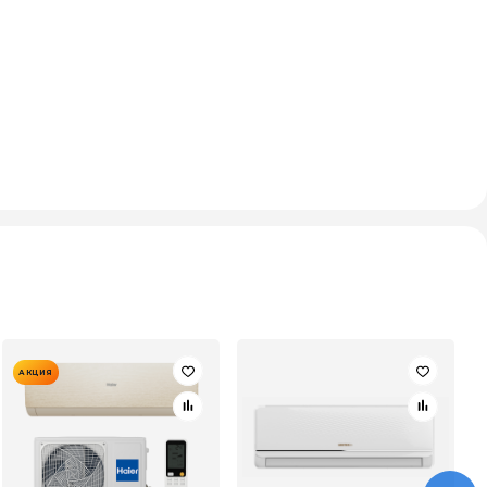
АКЦИЯ