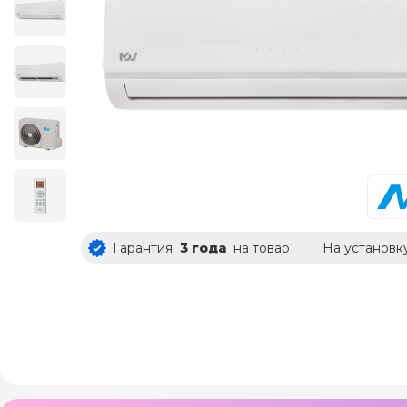
Гарантия
3 года
на товар
На установк