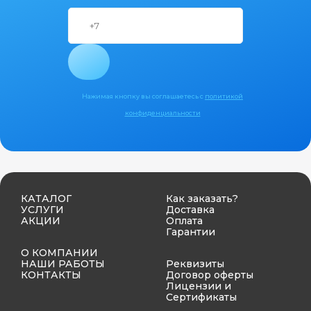
Нажимая кнопку вы соглашаетесь с
политикой
конфиденциальности
КАТАЛОГ
Как заказать?
УСЛУГИ
Доставка
АКЦИИ
Оплата
Гарантии
О КОМПАНИИ
НАШИ РАБОТЫ
Реквизиты
КОНТАКТЫ
Договор оферты
Лицензии и
Сертификаты