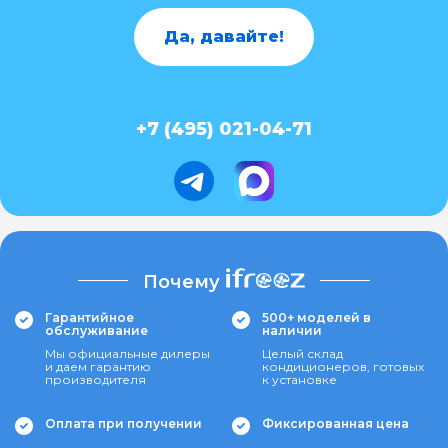
Да, давайте!
+7 (495) 021-04-71
Почему
Гарантийное
500+ моделей в
обслуживание
наличии
Мы официальные дилеры
Целый склад
и даем гарантию
кондиционеров, готовых
производителя
к установке
Оплата при получении
Фиксированная цена