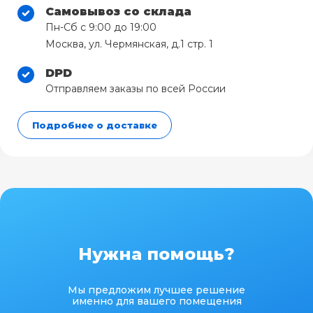
Самовывоз со склада
Пн-Сб с 9:00 до 19:00
Москва, ул. Чермянская, д.1 стр. 1
DPD
Отправляем заказы по всей России
Подробнее о доставке
Нужна помощь?
Мы предложим лучшее решение
именно для вашего помещения