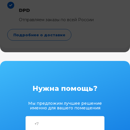
DPD
Отправляем заказы по всей России
Подробнее о доставке
Нужна помощь?
Мы предложим лучшее решение
именно для вашего помещения