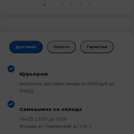
Доставка
Оплата
Гарантии
Курьером
Бесплатно доставим заказы от 5000 руб до
МКАД
Самовывоз со склада
Пн-Сб с 9:00 до 19:00
Москва, ул. Чермянская, д.1 стр. 1