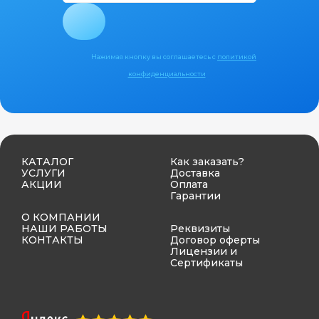
Нажимая кнопку вы соглашаетесь с
политикой
конфиденциальности
КАТАЛОГ
Как заказать?
УСЛУГИ
Доставка
АКЦИИ
Оплата
Гарантии
О КОМПАНИИ
НАШИ РАБОТЫ
Реквизиты
КОНТАКТЫ
Договор оферты
Лицензии и
Сертификаты