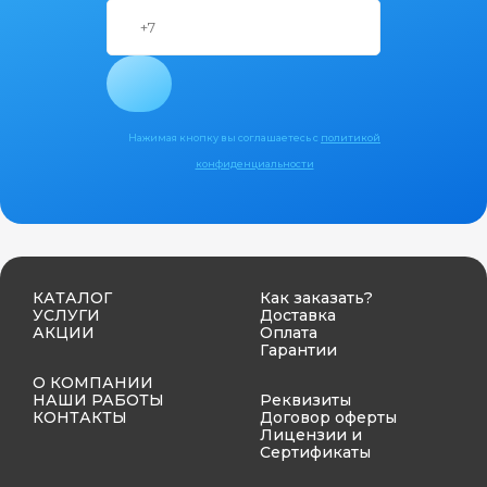
Нажимая кнопку вы соглашаетесь с
политикой
конфиденциальности
КАТАЛОГ
Как заказать?
УСЛУГИ
Доставка
АКЦИИ
Оплата
Гарантии
О КОМПАНИИ
НАШИ РАБОТЫ
Реквизиты
КОНТАКТЫ
Договор оферты
Лицензии и
Сертификаты