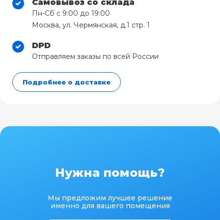
Самовывоз со склада
Пн-Сб с 9:00 до 19:00
Москва, ул. Чермянская, д.1 стр. 1
DPD
Отправляем заказы по всей России
Подробнее о доставке
Нужна помощь?
Мы предложим лучшее решение
именно для вашего помещения