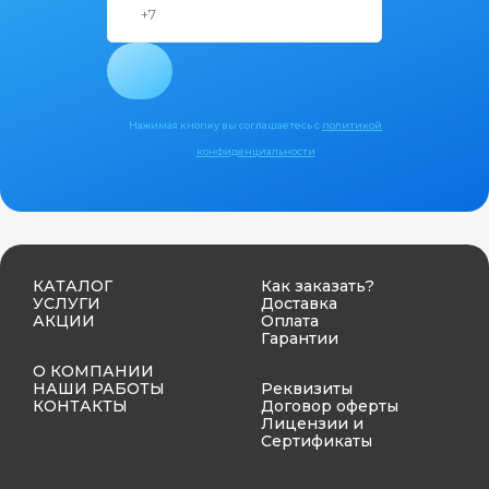
Нажимая кнопку вы соглашаетесь с
политикой
конфиденциальности
КАТАЛОГ
Как заказать?
УСЛУГИ
Доставка
АКЦИИ
Оплата
Гарантии
О КОМПАНИИ
НАШИ РАБОТЫ
Реквизиты
КОНТАКТЫ
Договор оферты
Лицензии и
Сертификаты