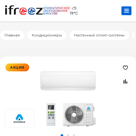
⛅
КЛИМАТИЧЕСКОЕ
ОБОРУДОВАНИЕ
19°C
В МОСКВЕ
Главная
Кондиционеры
Настенные сплит-системы
АКЦИЯ