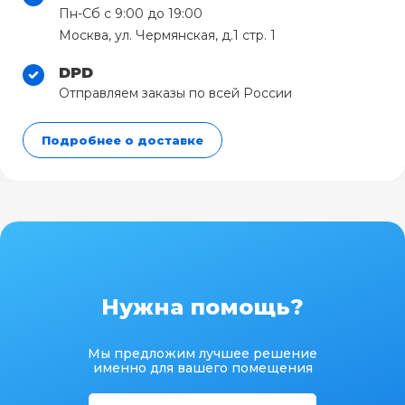
Пн-Сб с 9:00 до 19:00
Москва, ул. Чермянская, д.1 стр. 1
DPD
Отправляем заказы по всей России
Подробнее о доставке
Нужна помощь?
Мы предложим лучшее решение
именно для вашего помещения