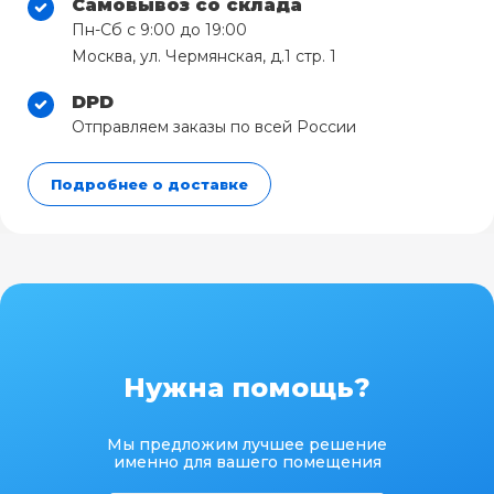
Самовывоз со склада
Пн-Сб с 9:00 до 19:00
Москва, ул. Чермянская, д.1 стр. 1
DPD
Отправляем заказы по всей России
Подробнее о доставке
Нужна помощь?
Мы предложим лучшее решение
именно для вашего помещения