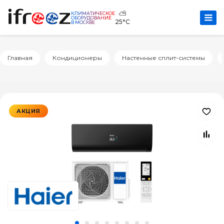
⛅
КЛИМАТИЧЕСКОЕ
ОБОРУДОВАНИЕ
25°C
В МОСКВЕ
Главная
Кондиционеры
Настенные сплит-системы
АКЦИЯ