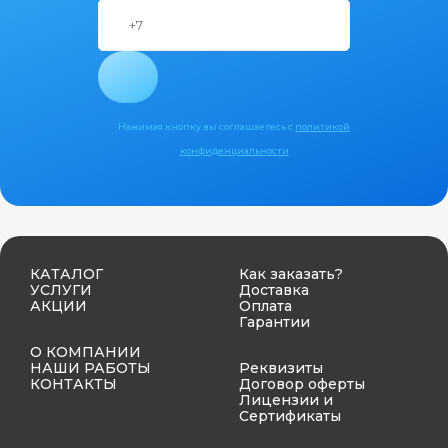
Нажимая кнопку вы соглашаетесь с
политикой
конфиденциальности
КАТАЛОГ
Как заказать?
УСЛУГИ
Доставка
АКЦИИ
Оплата
Гарантии
О КОМПАНИИ
НАШИ РАБОТЫ
Реквизиты
КОНТАКТЫ
Договор оферты
Лицензии и
Сертификаты