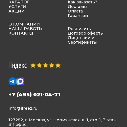
КАТАЛОГ
Как заказать?
УСЛУГИ
Доставка
АКЦИИ
Оплата
Гарантии
О КОМПАНИИ
НАШИ РАБОТЫ
Реквизиты
КОНТАКТЫ
Договор оферты
Лицензии и
Сертификаты
+7 (495) 021-04-71
info@ifreez.ru
127282, г. Москва, ул. Чермянская, д. 1, стр. 1, 3 этаж,
311 офис