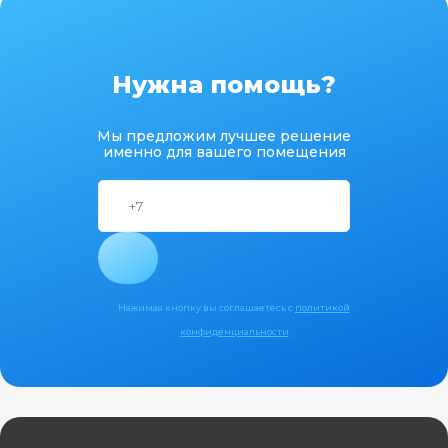
Нужна помощь?
Мы предложим лучшее решение
именно для вашего помещения
Нажимая кнопку вы соглашаетесь с
политикой
конфиденциальности