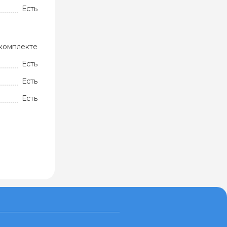
Есть
комплекте
Есть
Есть
Есть