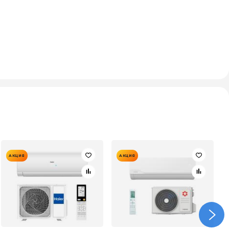
АКЦИЯ
АКЦИЯ