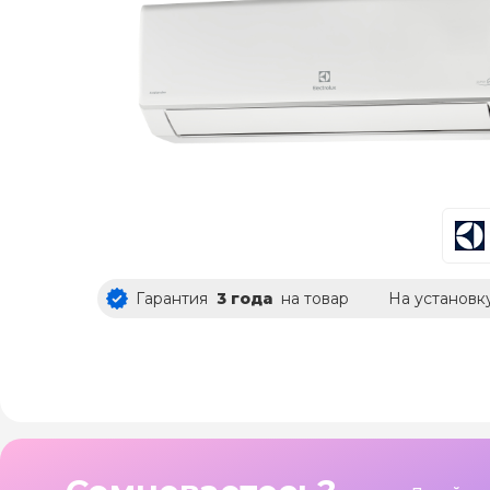
Гарантия
3 года
на товар
На установк