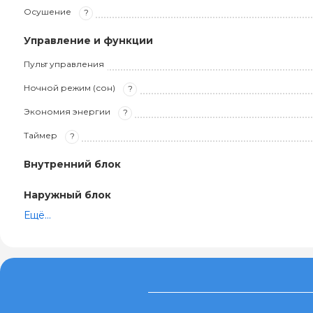
Осушение
?
Управление и функции
Пульт управления
Ночной режим (сон)
?
Экономия энергии
?
Таймер
?
Внутренний блок
Наружный блок
Ещё...